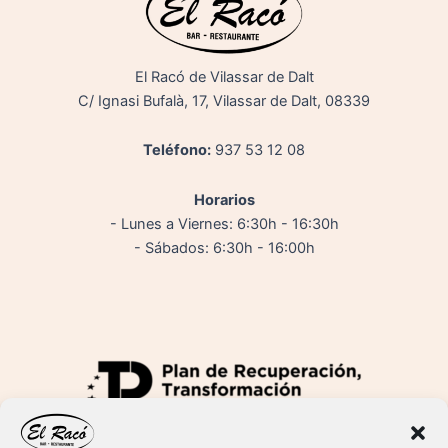
El Racó de Vilassar de Dalt
C/ Ignasi Bufalà, 17, Vilassar de Dalt, 08339
Teléfono:
937 53 12 08
Horarios
- Lunes a Viernes: 6:30h - 16:30h
- Sábados: 6:30h - 16:00h